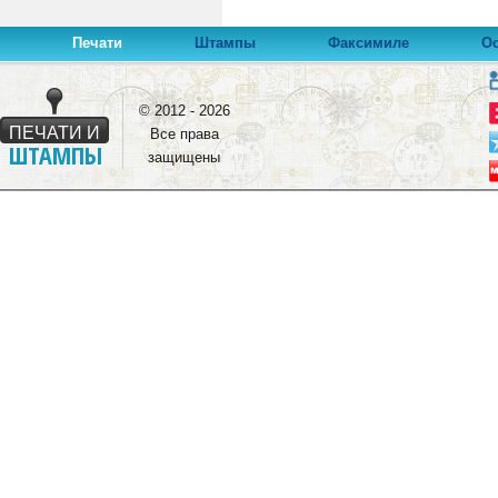
Печати
Штампы
Факсимиле
Ос
© 2012 - 2026
ПЕЧАТИ И
Все права
ШТАМПЫ
защищены