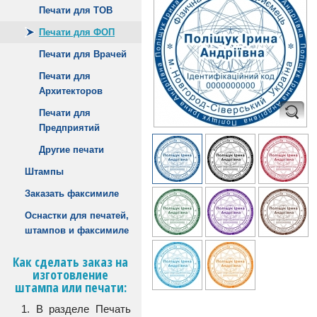
Печати для ТОВ
Печати для ФОП
Печати для Врачей
Печати для
Архитекторов
Печати для
Предприятий
Другие печати
Штампы
Заказать факсимиле
Оснастки для печатей,
штампов и факсимиле
Как сделать заказ на
изготовление
штампа или печати:
1. В разделе Печать