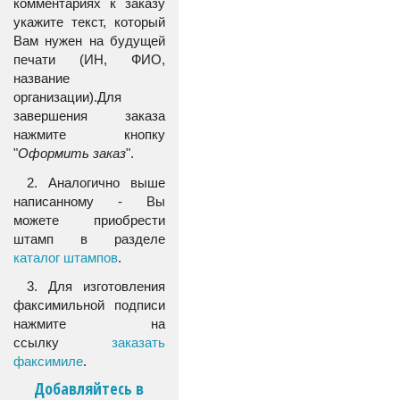
комментариях к заказу
укажите текст, который
Вам нужен на будущей
печати (ИН, ФИО,
название
организации).Для
завершения заказа
нажмите кнопку
"
Оформить заказ
".
2. Аналогично выше
написанному - Вы
можете приобрести
штамп в разделе
каталог штампов
.
3. Для изготовления
факсимильной подписи
нажмите на
ссылку
заказать
факсимиле
.
Добавляйтесь в