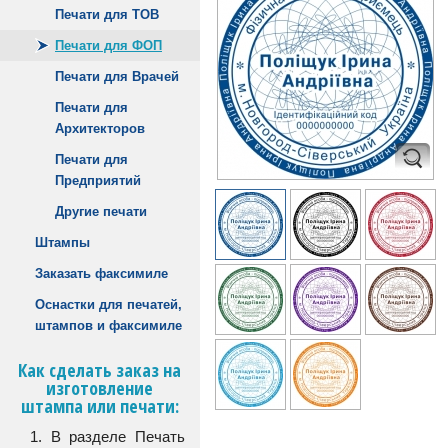
Печати для ТОВ
Печати для ФОП
Печати для Врачей
Печати для
Архитекторов
Печати для
Предприятий
Другие печати
Штампы
Заказать факсимиле
Оснастки для печатей,
штампов и факсимиле
Как сделать заказ на
изготовление
штампа или печати:
1. В разделе Печать