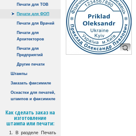
Печати для ТОВ
Печати для ФОП
Печати для Врачей
Печати для
Архитекторов
Печати для
Предприятий
Другие печати
Штампы
Заказать факсимиле
Оснастки для печатей,
штампов и факсимиле
Как сделать заказ на
изготовление
штампа или печати:
1. В разделе Печать