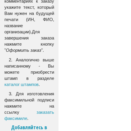
комментариях к заказу
укажите текст, который
Вам нужен на будущей
печати (ИН, ФИО,
название
организации).Для
завершения заказа
нажмите кнопку
"
Оформить заказ
".
2. Аналогично выше
написанному - Вы
можете приобрести
штамп в разделе
каталог штампов
.
3. Для изготовления
факсимильной подписи
нажмите на
ссылку
заказать
факсимиле
.
Добавляйтесь в