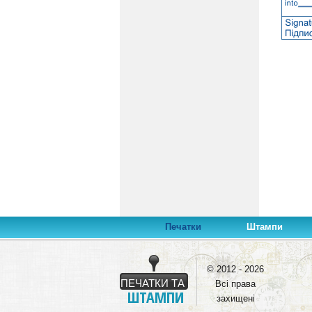
Печатки
Штампи
© 2012 - 2026
ПЕЧАТКИ ТА
Всі права
ШТАМПИ
захищені