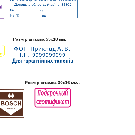
Розмір штампа 55х18 мм.:
Розмір штампа 30х16 мм.: