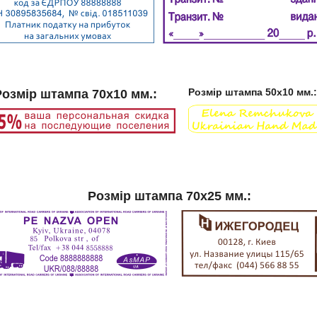
Розмір штампа 50х10 мм.:
Розмір штампа 70х10 мм.:
Розмір штампа 70х25 мм.: